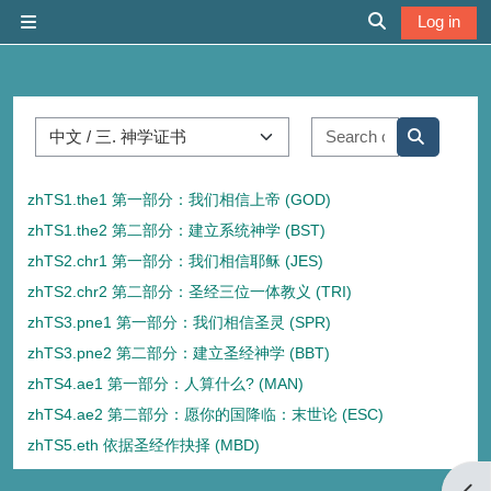
Skip to main content
Log in
Side panel
Toggle search 
Course categories
Search cour
Search co
zhTS1.the1 第一部分：我们相信上帝 (GOD)
zhTS1.the2 第二部分：建立系统神学 (BST)
zhTS2.chr1 第一部分：我们相信耶稣 (JES)
zhTS2.chr2 第二部分：圣经三位一体教义 (TRI)
zhTS3.pne1 第一部分：我们相信圣灵 (SPR)
zhTS3.pne2 第二部分：建立圣经神学 (BBT)
zhTS4.ae1 第一部分：人算什么? (MAN)
zhTS4.ae2 第二部分：愿你的国降临：末世论 (ESC)
zhTS5.eth 依据圣经作抉择 (MBD)
Open