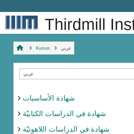
Lewati ke konten utama
Thirdmill Ins
Kursus
عربي
Kategori kursus
شهادة الأساسيات
شهادة في الدراسات الكتابيّة
شهادة في الدراسات اللاهوتيّة