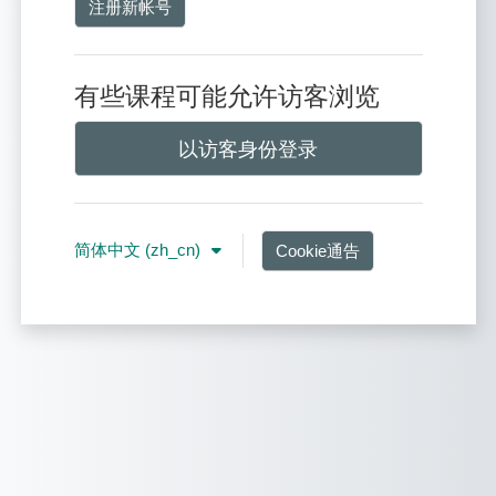
注册新帐号
有些课程可能允许访客浏览
以访客身份登录
简体中文 ‎(zh_cn)‎
Cookie通告