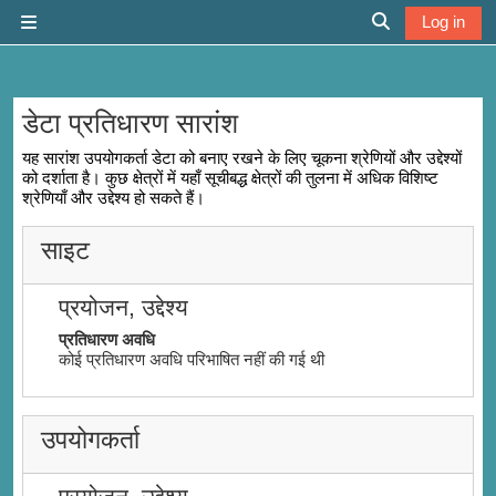
छोड़ कर मुख्य सामग्री पर जाएं
Log in
साइड तालिका
खोज इनपुट को टॉग
डेटा प्रतिधारण सारांश
यह सारांश उपयोगकर्ता डेटा को बनाए रखने के लिए चूकना श्रेणियों और उद्देश्यों
को दर्शाता है। कुछ क्षेत्रों में यहाँ सूचीबद्ध क्षेत्रों की तुलना में अधिक विशिष्ट
श्रेणियाँ और उद्देश्य हो सकते हैं।
साइट
प्रयोजन, उद्देश्य
प्रतिधारण अवधि
कोई प्रतिधारण अवधि परिभाषित नहीं की गई थी
उपयोगकर्ता