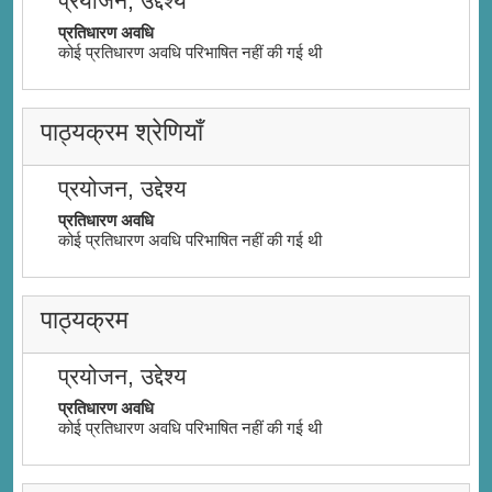
प्रयोजन, उद्देश्य
प्रतिधारण अवधि
कोई प्रतिधारण अवधि परिभाषित नहीं की गई थी
पाठ्यक्रम श्रेणियाँ
प्रयोजन, उद्देश्य
प्रतिधारण अवधि
कोई प्रतिधारण अवधि परिभाषित नहीं की गई थी
पाठ्यक्रम
प्रयोजन, उद्देश्य
प्रतिधारण अवधि
कोई प्रतिधारण अवधि परिभाषित नहीं की गई थी